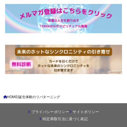
HOME
誕生体験のリパターニング
プライバシーポリシー
サイトポリシー
特定商取引法に基づく表記