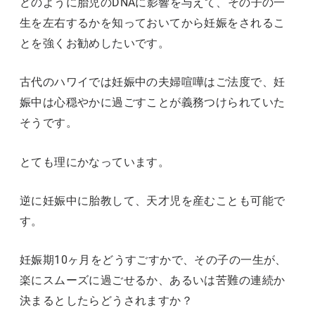
どのように胎児のDNAに影響を与えて、その子の一
生を左右するかを知っておいてから妊娠をされるこ
とを強くお勧めしたいです。
古代のハワイでは妊娠中の夫婦喧嘩はご法度で、妊
娠中は心穏やかに過ごすことが義務つけられていた
そうです。
とても理にかなっています。
逆に妊娠中に胎教して、天才児を産むことも可能で
す。
妊娠期10ヶ月をどうすごすかで、その子の一生が、
楽にスムーズに過ごせるか、あるいは苦難の連続か
決まるとしたらどうされますか？