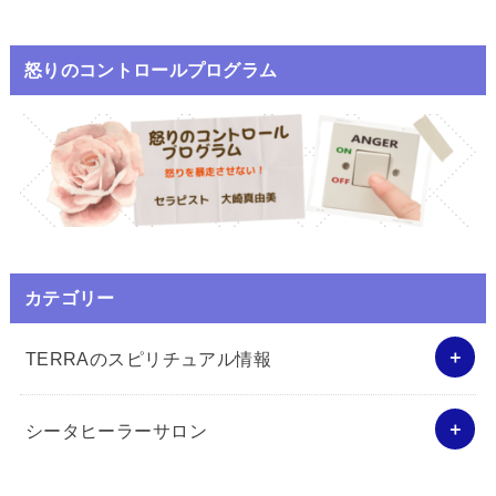
怒りのコントロールプログラム
カテゴリー
TERRAのスピリチュアル情報
シータヒーラーサロン