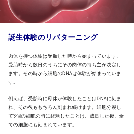
誕生体験のリパターニング
肉体を持つ体験は受胎した時から始まっています。
受胎時から数日のうちにその肉体の持ち主が決定し
ます。その時から細胞のDNAは体験が始まっていま
す。
例えば、受胎時に母体が体験したことはDNAに刻ま
れ、その後ももちろん刻まれ続けます。細胞分裂し
て3個の細胞の時に経験したことは、成長した後、全
ての細胞にも刻まれています。