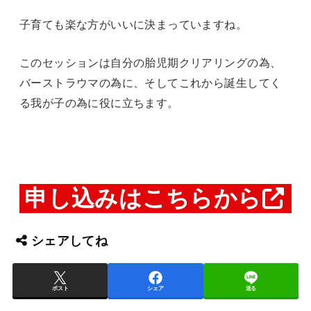
子育ても楽な方がいいに決まっていますね。
このセッションは自分の胎児期クリアリングの為、
バーストラウマの為に、そしてこれから誕生してく
る我が子の為に役に立ちます。
申し込みはこちらから
シェアしてね
ポスト
シェア
送る