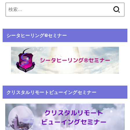
シータヒーリング®️セミナー
クリスタルリモートビューイングセミナー