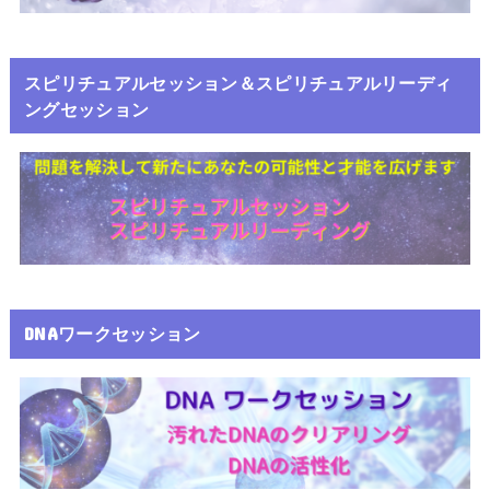
スピリチュアルセッション＆スピリチュアルリーディ
ングセッション
DNAワークセッション