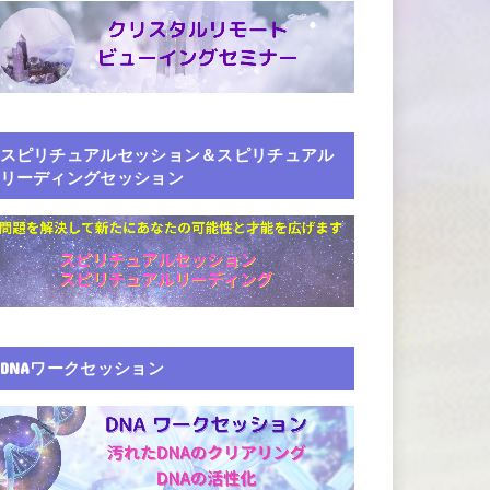
スピリチュアルセッション＆スピリチュアル
リーディングセッション
DNAワークセッション