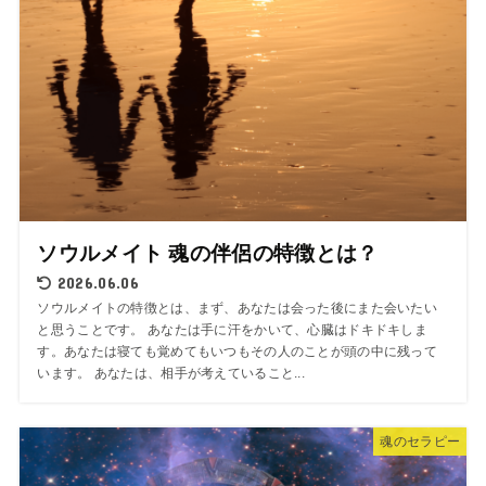
ソウルメイト 魂の伴侶の特徴とは？
2026.06.06
ソウルメイトの特徴とは、まず、あなたは会った後にまた会いたい
と思うことです。 あなたは手に汗をかいて、心臓はドキドキしま
す。あなたは寝ても覚めてもいつもその人のことが頭の中に残って
います。 あなたは、相手が考えていること...
魂のセラピー