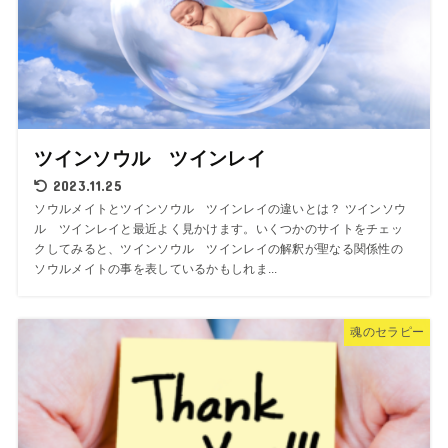
ツインソウル ツインレイ
2023.11.25
ソウルメイトとツインソウル ツインレイの違いとは？ ツインソウ
ル ツインレイと最近よく見かけます。いくつかのサイトをチェッ
クしてみると、ツインソウル ツインレイの解釈が聖なる関係性の
ソウルメイトの事を表しているかもしれま...
魂のセラピー