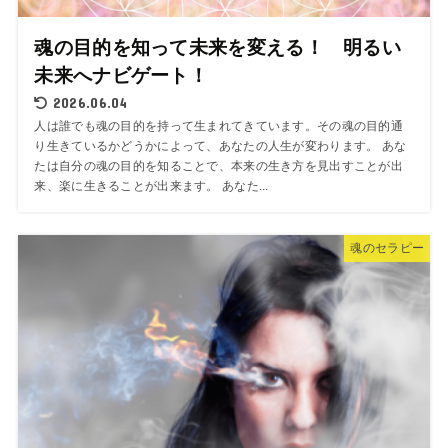
魂の目的を知って未来を変える！ 明るい
未来へナビゲート！
2026.06.04
人は誰でも魂の目的を持って生まれてきています。その魂の目的通
り生きているかどうかによって、あなたの人生が変わります。 あな
たは自分の魂の目的を知ることで、本来の生き方を見出すことが出
来、楽に生きることが出来ます。 あなた...
魂のセラピー