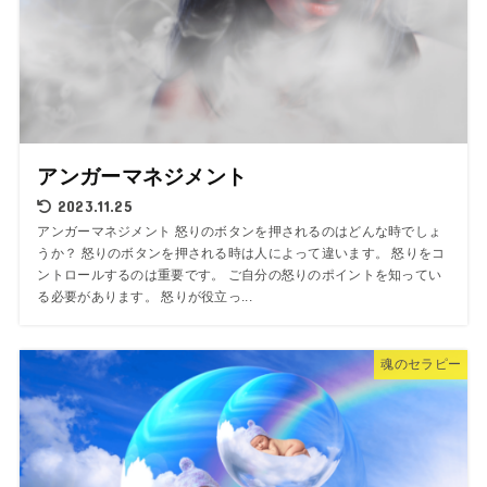
アンガーマネジメント
2023.11.25
アンガーマネジメント 怒りのボタンを押されるのはどんな時でしょ
うか？ 怒りのボタンを押される時は人によって違います。 怒りをコ
ントロールするのは重要です。 ご自分の怒りのポイントを知ってい
る必要があります。 怒りが役立っ...
魂のセラピー