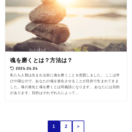
魂を磨くとは？方法は？
2026.06.06
私たち人類は生まれる前に魂を磨くことを意図しました。 ここは学
びの場なので、あなたの魂を進化させることが目的で生まれてきま
した。魂の進化と魂を磨くとは同義語になります。 あなたには目的
があります。目的はそれぞれ人によって...
1
2
＞