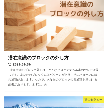
潜在意識のブロックの外し方
2026.06.06
潜在意識のブロック外しは、どんなブロックでも基本のやり方は同
じです。あなたのブロックにはパターンがあり、そのパターンには
共通項があります。なので、あなたのブロックの共通項を見つける
必要があります。まずは、あ...
魂のセラピー