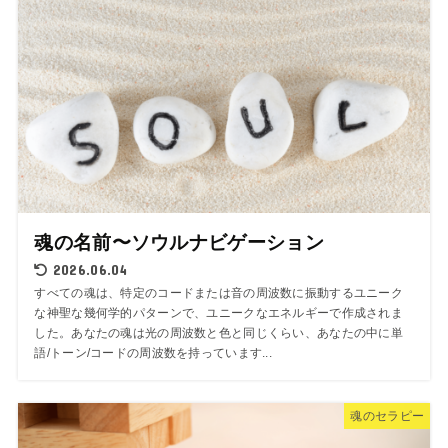
魂の名前〜ソウルナビゲーション
2026.06.04
すべての魂は、特定のコードまたは音の周波数に振動するユニーク
な神聖な幾何学的パターンで、ユニークなエネルギーで作成されま
した。あなたの魂は光の周波数と色と同じくらい、あなたの中に単
語/トーン/コードの周波数を持っています...
魂のセラピー