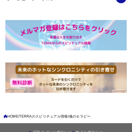
HOME
TERRAのスピリチュアル情報
魂のセラピー