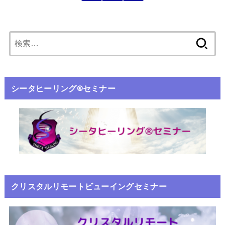
シータヒーリング®️セミナー
クリスタルリモートビューイングセミナー