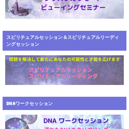
スピリチュアルセッション＆スピリチュアルリーディ
ングセッション
DNAワークセッション