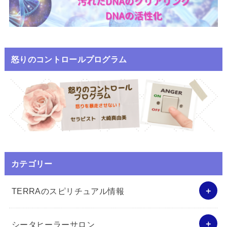
怒りのコントロールプログラム
カテゴリー
TERRAのスピリチュアル情報
シータヒーラーサロン