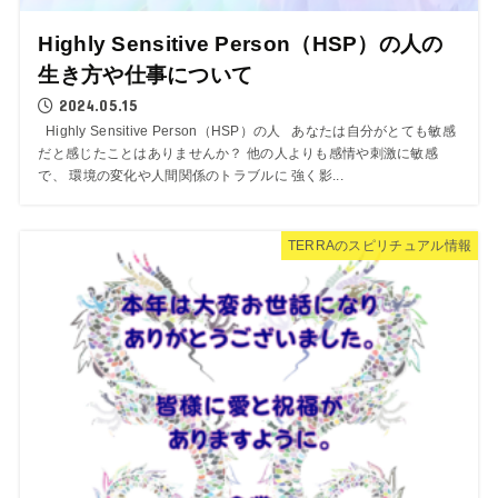
Highly Sensitive Person（HSP）の人の
生き方や仕事について
2024.05.15
Highly Sensitive Person（HSP）の人 あなたは自分がとても敏感
だと感じたことはありませんか？ 他の人よりも感情や刺激に敏感
で、 環境の変化や人間関係のトラブルに 強く影...
TERRAのスピリチュアル情報