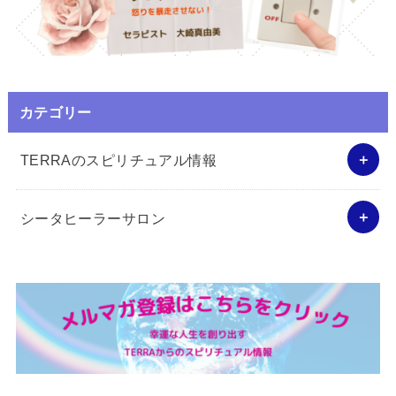
カテゴリー
TERRAのスピリチュアル情報
シータヒーラーサロン