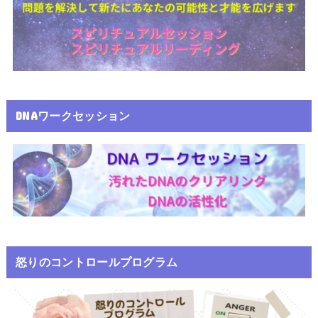
DNAワークセッション
怒りのコントロールプログラム