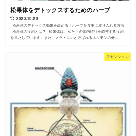
松果体をデトックスするためのハーブ
2023.10.20
松果体のデトックス効果を高める！ハーブを食事に取り入れる方法
松果体の役割とは？ 松果体は、私たちの体内時計を調整する役割
を果たしています。また、メラトニンと呼ばれるホルモンの分...
アセンション