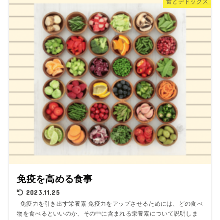
食とデドックス
免疫を高める食事
2023.11.25
免疫力を引き出す栄養素 免疫力をアップさせるためには、どの食べ
物を食べるといいのか、その中に含まれる栄養素について説明しま