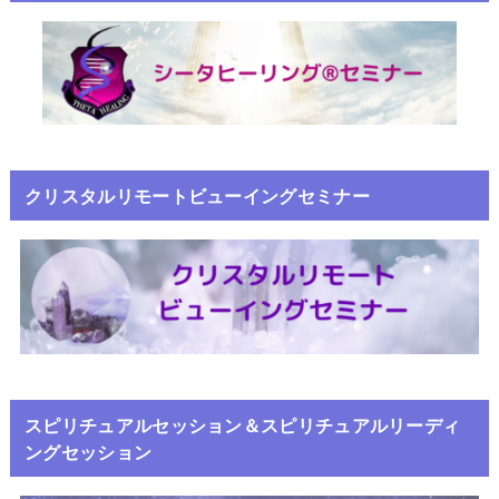
クリスタルリモートビューイングセミナー
スピリチュアルセッション＆スピリチュアルリーディ
ングセッション