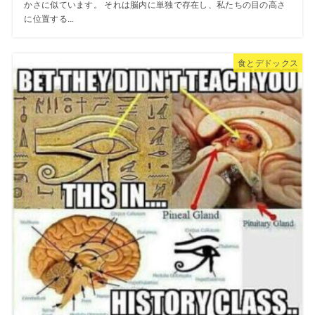
かさに似ています。 それは脳内に単独で存在し、私たちの目の高さ
に位置する...
食とデドックス