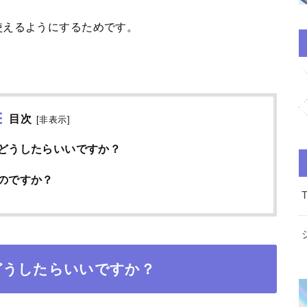
使えるようにするためです。
目次
[
非表示
]
どうしたらいいですか？
のですか？
どうしたらいいですか？