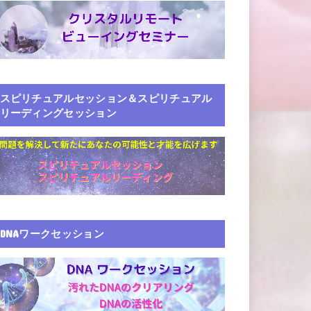
スピリチュアルセッション＆スピリチュアル
リーディングセッション
DNAワークセッション