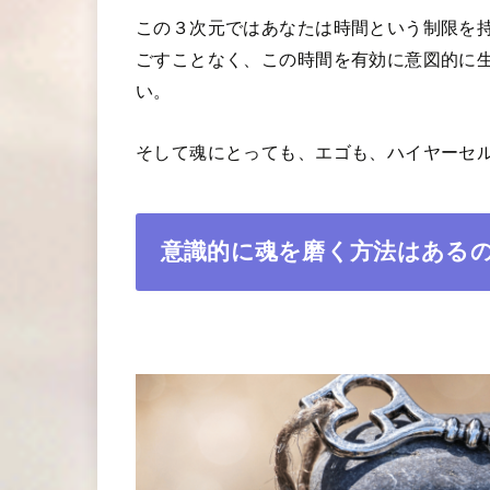
この３次元ではあなたは時間という制限を
ごすことなく、この時間を有効に意図的に
い。
そして魂にとっても、エゴも、ハイヤーセ
意識的に魂を磨く方法はある