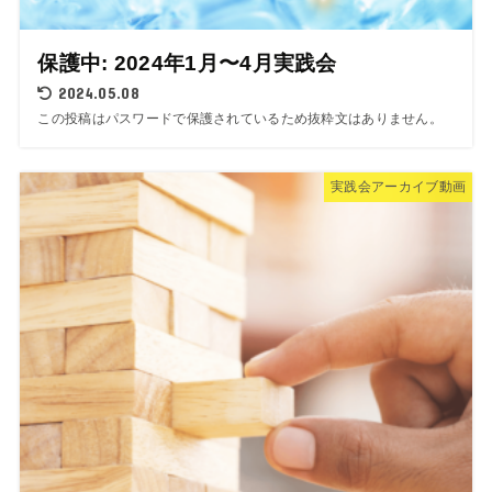
保護中: 2024年1月〜4月実践会
2024.05.08
この投稿はパスワードで保護されているため抜粋文はありません。
実践会アーカイブ動画