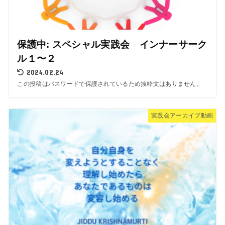
保護中: スペシャル実践会 インナーサーク
ル１〜２
2024.02.24
この投稿はパスワードで保護されているため抜粋文はありません。
実践会アーカイブ動画