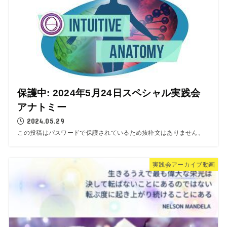
保護中: 2024年5月24日スペシャル実践会
アナトミー
2024.05.29
この投稿はパスワードで保護されているため抜粋文はありません。
実践会アーカイブ動画