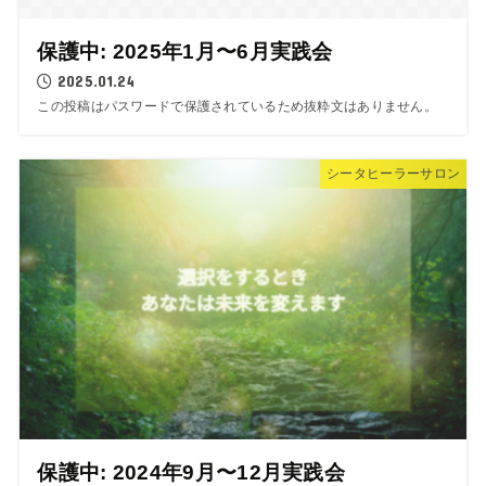
保護中: 2025年1月〜6月実践会
2025.01.24
この投稿はパスワードで保護されているため抜粋文はありません。
シータヒーラーサロン
保護中: 2024年9月〜12月実践会