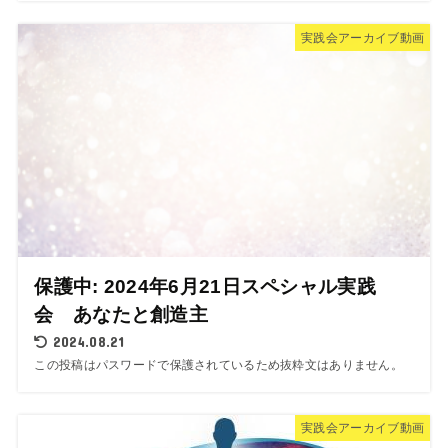
実践会アーカイブ動画
保護中: 2024年6月21日スペシャル実践
会 あなたと創造主
2024.08.21
この投稿はパスワードで保護されているため抜粋文はありません。
実践会アーカイブ動画