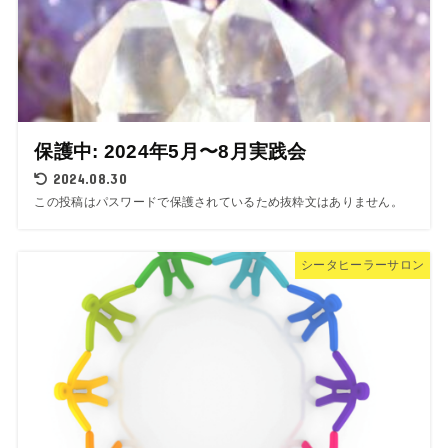
保護中: 2024年5月〜8月実践会
2024.08.30
この投稿はパスワードで保護されているため抜粋文はありません。
シータヒーラーサロン