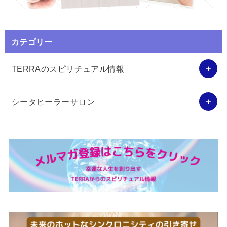
カテゴリー
TERRAのスピリチュアル情報
シータヒーラーサロン