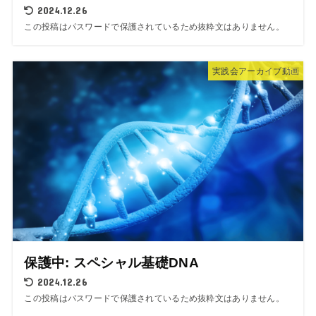
2024.12.26
この投稿はパスワードで保護されているため抜粋文はありません。
実践会アーカイブ動画
保護中: スペシャル基礎DNA
2024.12.26
この投稿はパスワードで保護されているため抜粋文はありません。