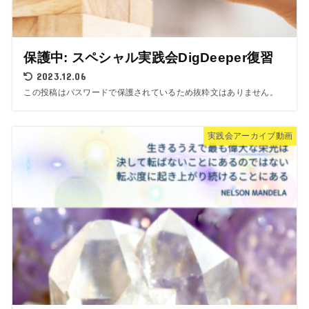
保護中: スペシャル実践会DigDeeper復習
2023.12.06
この投稿はパスワードで保護されているため抜粋文はありません。
実践会アーカイブ動画