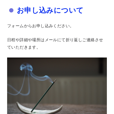
お申し込みについて
フォームからお申し込みください。
日程や詳細や場所はメールにて折り返しご連絡させ
ていただきます。