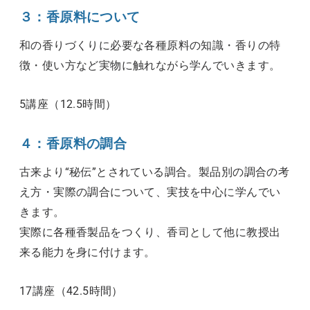
３：香原料について
和の香りづくりに必要な各種原料の知識・香りの特
徴・使い方など実物に触れながら学んでいきます。
5講座（12.5時間）
４：香原料の調合
古来より“秘伝”とされている調合。製品別の調合の考
え方・実際の調合について、実技を中心に学んでい
きます。
実際に各種香製品をつくり、香司として他に教授出
来る能力を身に付けます。
17講座（42.5時間）