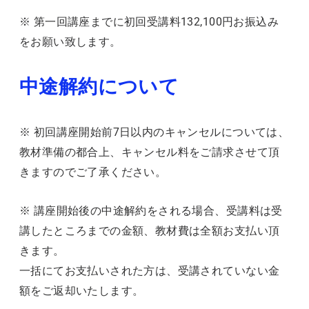
※ 第一回講座までに初回受講料132,100円お振込み
をお願い致します。
中途解約について
※ 初回講座開始前7日以内のキャンセルについては、
教材準備の都合上、キャンセル料をご請求させて頂
きますのでご了承ください。
※ 講座開始後の中途解約をされる場合、受講料は受
講したところまでの金額、教材費は全額お支払い頂
きます。
一括にてお支払いされた方は、受講されていない金
額をご返却いたします。