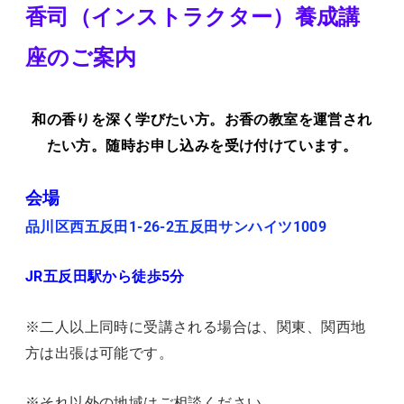
香司（インストラクター）養成講
座のご案内
和の香りを深く学びたい方。お香の教室を運営され
たい方。随時お申し込みを受け付けています。
会場
品川区西五反田1-26-2五反田サンハイツ1009
JR五反田駅から徒歩5分
※二人以上同時に受講される場合は、関東、関西地
方は出張は可能です。
※それ以外の地域はご相談ください。