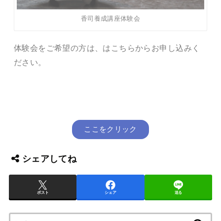
香司養成講座体験会
体験会をご希望の方は、はこちらからお申し込みく
ださい。
ここをクリック
シェアしてね
ポスト
シェア
送る