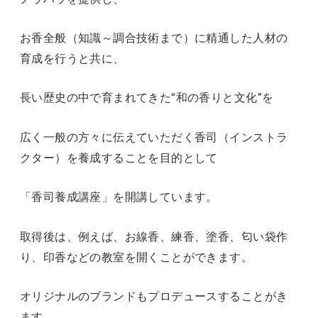
お香全般（知識～調合技術まで）に精通した人材の
育成を行うと共に、
長い歴史の中で育まれてきた“和の香りと文化”を
広く一般の方々に伝えていただく香司（インストラ
クター）を養成することを目的として
「香司養成講座」を開講しています。
取得後は、例えば、お線香、練香、塗香、匂い袋作
り、印香などの教室を開くことができます。
オリジナルのブランドもプロデュースすることがき
ます。