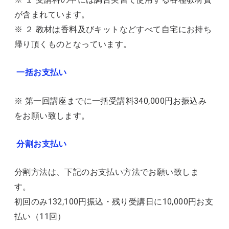
が含まれています。
※ ２ 教材は香料及びキットなどすべて自宅にお持ち
帰り頂くものとなっています。
一括お支払い
※ 第一回講座までに一括受講料340,000円お振込み
をお願い致します。
分割お支払い
分割方法は、下記のお支払い方法でお願い致しま
す。
初回のみ132,100円振込・残り受講日に10,000円お支
払い（11回）