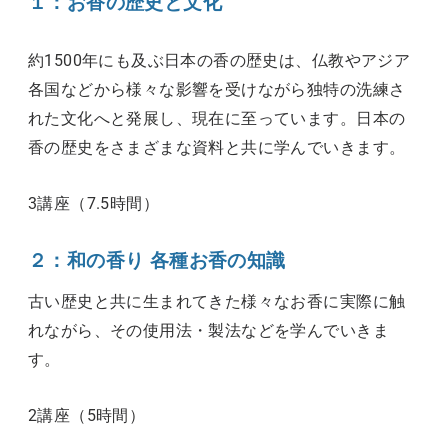
１：お香の歴史と文化
約1500年にも及ぶ日本の香の歴史は、仏教やアジア
各国などから様々な影響を受けながら独特の洗練さ
れた文化へと発展し、現在に至っています。日本の
香の歴史をさまざまな資料と共に学んでいきます。
3講座（7.5時間）
２：和の香り 各種お香の知識
古い歴史と共に生まれてきた様々なお香に実際に触
れながら、その使用法・製法などを学んでいきま
す。
2講座（5時間）