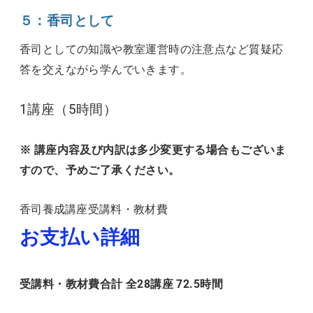
５：香司として
香司としての知識や教室運営時の注意点など質疑応
答を交えながら学んでいきます。
1講座（5時間）
※ 講座内容及び内訳は多少変更する場合もございま
すので、予めご了承ください。
香司養成講座受講料・教材費
お支払い詳細
受講料・教材費合計 全28講座 72.5時間