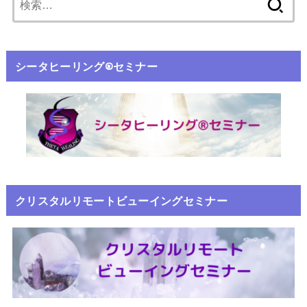
シータヒーリング®️セミナー
クリスタルリモートビューイングセミナー