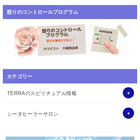
怒りのコントロールプログラム
カテゴリー
TERRAのスピリチュアル情報
シータヒーラーサロン