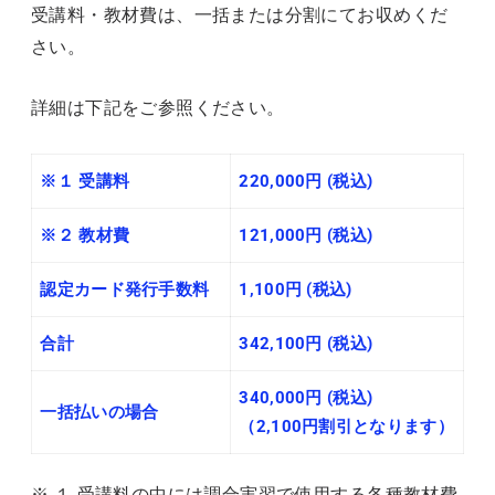
受講料・教材費は、一括または分割にてお収めくだ
さい。
詳細は下記をご参照ください。
※１ 受講料
220,000円 (税込)
※２ 教材費
121,000円 (税込)
認定カード発行手数料
1,100円 (税込)
合計
342,100円 (税込)
340,000円 (税込)
一括払いの場合
（2,100円割引となります）
※ １ 受講料の中には調合実習で使用する各種教材費