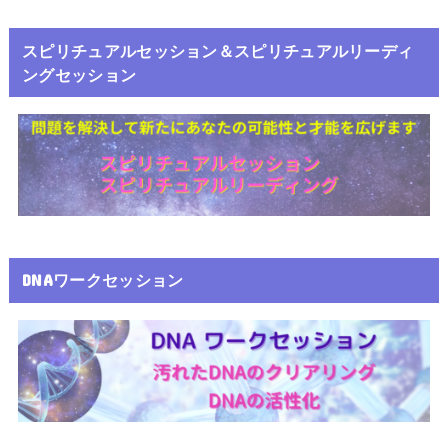
スピリチュアルセッション＆スピリチュアルリーディ
ングセッション
DNAワークセッション