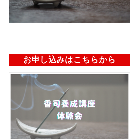
お申し込みはこちらから