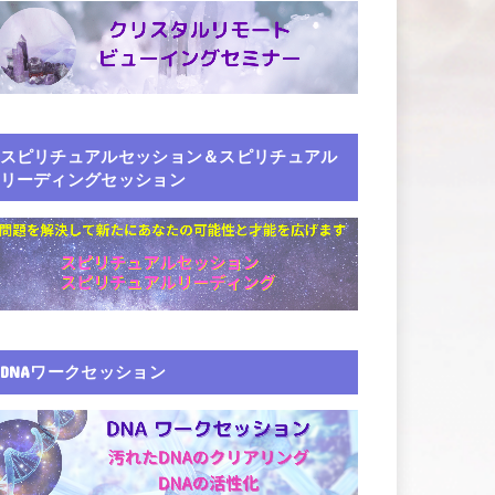
スピリチュアルセッション＆スピリチュアル
リーディングセッション
DNAワークセッション