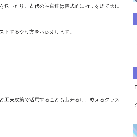
を送ったり、古代の神官達は儀式的に祈りを煙で天に
ストするやり方をお伝えします。
ど工夫次第で活用することも出来るし、教えるクラス