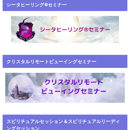
シータヒーリング®️セミナー
クリスタルリモートビューイングセミナー
スピリチュアルセッション＆スピリチュアルリーディ
ングセッション