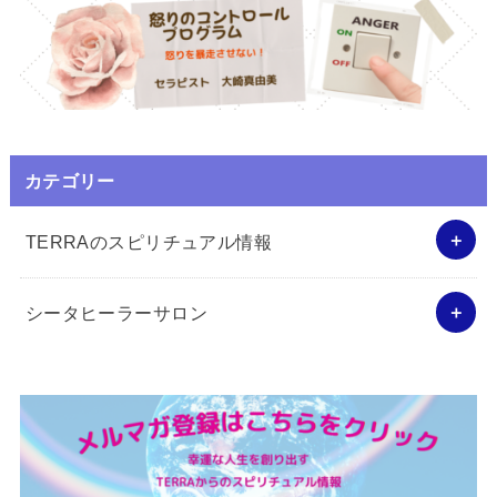
カテゴリー
TERRAのスピリチュアル情報
シータヒーラーサロン