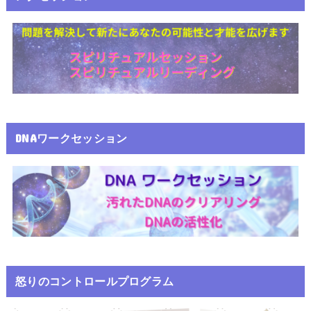
DNAワークセッション
怒りのコントロールプログラム