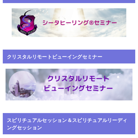
クリスタルリモートビューイングセミナー
スピリチュアルセッション＆スピリチュアルリーディ
ングセッション