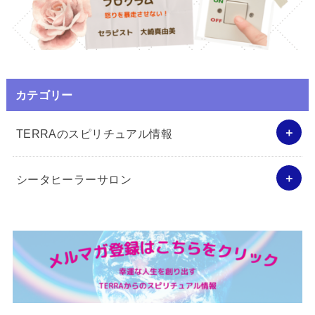
カテゴリー
TERRAのスピリチュアル情報
シータヒーラーサロン