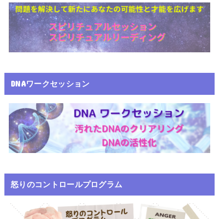
DNAワークセッション
怒りのコントロールプログラム