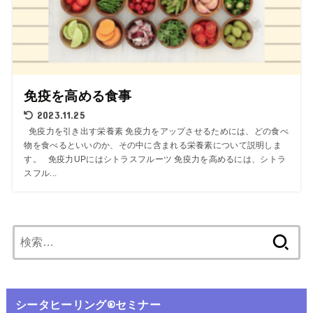
免疫を高める食事
2023.11.25
免疫力を引き出す栄養素 免疫力をアップさせるためには、どの食べ
物を食べるといいのか、その中に含まれる栄養素について説明しま
す。 免疫力UPにはシトラスフルーツ 免疫力を高めるには、シトラ
スフル...
シータヒーリング®️セミナー