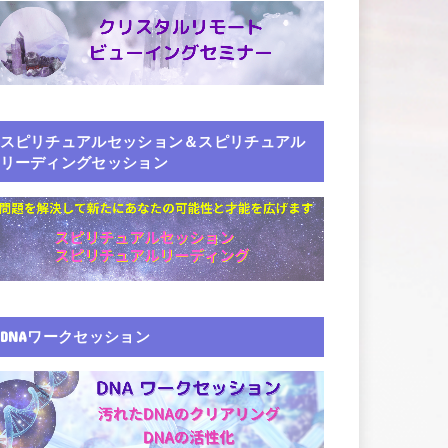
スピリチュアルセッション＆スピリチュアル
リーディングセッション
DNAワークセッション